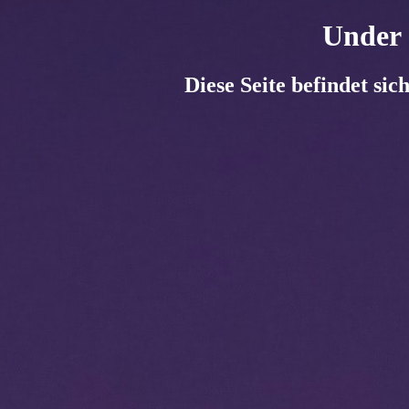
Under 
Diese Seite befindet si